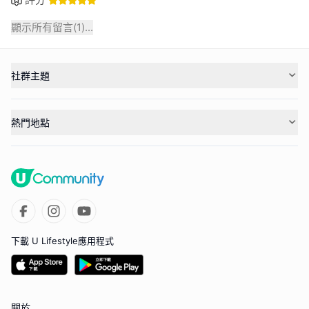
顯示所有留言(
1
)...
社群主題
熱門地點
下載 U Lifestyle應用程式
關於