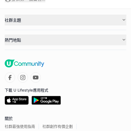
社群主題
熱門地點
下載 U Lifestyle應用程式
關於
社群最強使用指南
社群創作有價企劃