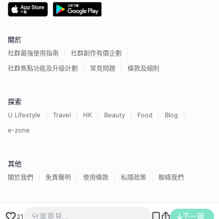
關於
社群最強使用指南
社群創作有價企劃
社群焦點功能及升級計劃
常見問題
條款及細則
探索
U Lifestyle
Travel
HK
Beauty
Food
Blog
e-zone
其他
關於我們
免責聲明
使用條款
私隱政策
聯絡我們
香港經濟日報版權所有©
2026
下一篇
21