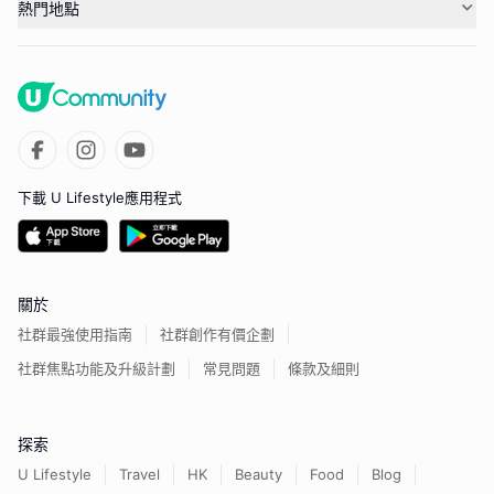
熱門地點
下載 U Lifestyle應用程式
關於
社群最強使用指南
社群創作有價企劃
社群焦點功能及升級計劃
常見問題
條款及細則
探索
U Lifestyle
Travel
HK
Beauty
Food
Blog