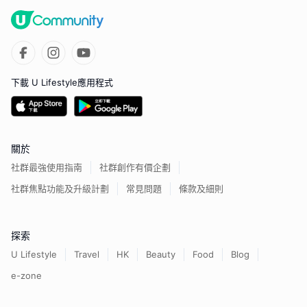
下載 U Lifestyle應用程式
關於
社群最強使用指南
社群創作有價企劃
社群焦點功能及升級計劃
常見問題
條款及細則
探索
U Lifestyle
Travel
HK
Beauty
Food
Blog
e-zone