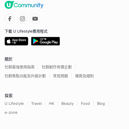
下載 U Lifestyle應用程式
關於
社群最強使用指南
社群創作有價企劃
社群焦點功能及升級計劃
常見問題
條款及細則
探索
U Lifestyle
Travel
HK
Beauty
Food
Blog
e-zone