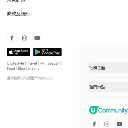
常見問題
條款及細則
U Lifestyle
|
Travel
|
HK
|
Beauty
|
社群主題
Food
|
Blog
|
e-zone
香港經濟日報版權所有©
2026
熱門地點