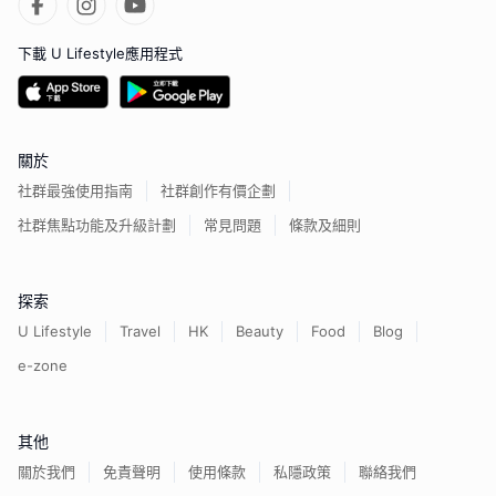
下載 U Lifestyle應用程式
關於
社群最強使用指南
社群創作有價企劃
社群焦點功能及升級計劃
常見問題
條款及細則
探索
U Lifestyle
Travel
HK
Beauty
Food
Blog
e-zone
其他
關於我們
免責聲明
使用條款
私隱政策
聯絡我們