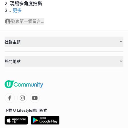
2. 現場多角度拍攝
3
...
更多
發表第一個留言...
社群主題
熱門地點
下載 U Lifestyle應用程式