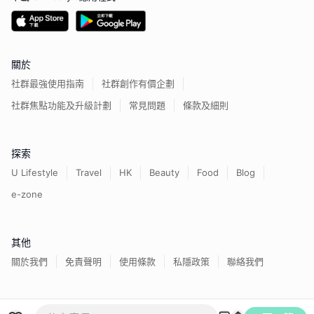
關於
社群最強使用指南
社群創作有價企劃
社群焦點功能及升級計劃
常見問題
條款及細則
探索
U Lifestyle
Travel
HK
Beauty
Food
Blog
e-zone
其他
關於我們
免責聲明
使用條款
私隱政策
聯絡我們