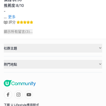
推薦度:8/10
...
更多
評分
顯示所有留言(
3
)...
社群主題
熱門地點
下載 U Lifestyle應用程式