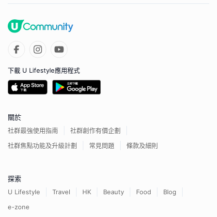
下載 U Lifestyle應用程式
關於
社群最強使用指南
社群創作有價企劃
社群焦點功能及升級計劃
常見問題
條款及細則
探索
U Lifestyle
Travel
HK
Beauty
Food
Blog
e-zone