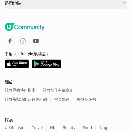
熱門地點
下載 U Lifestyle應用程式
關於
社群最強使用指南
社群創作有價企劃
社群焦點功能及升級計劃
常見問題
條款及細則
探索
U Lifestyle
Travel
HK
Beauty
Food
Blog