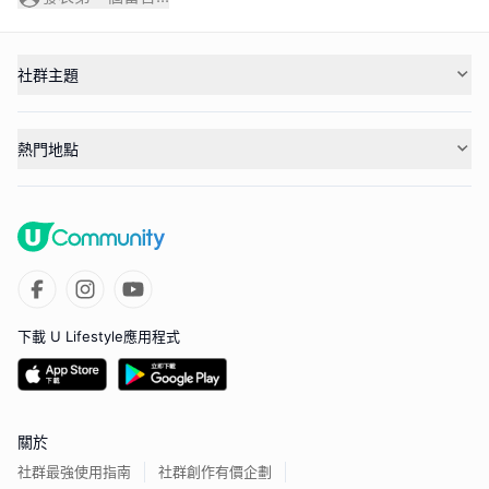
社群主題
熱門地點
下載 U Lifestyle應用程式
關於
社群最強使用指南
社群創作有價企劃