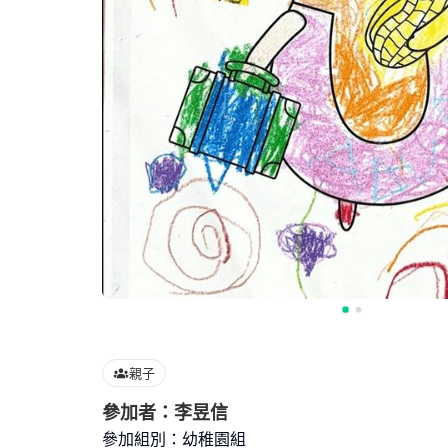
親子
參加者：李昱信
參加組別：幼稚園組