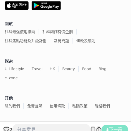
關於
社群最強使用指南
社群創作有價企劃
社群焦點功能及升級計劃
常見問題
條款及細則
探索
U Lifestyle
Travel
HK
Beauty
Food
Blog
e-zone
其他
關於我們
免責聲明
使用條款
私隱政策
聯絡我們
香港經濟日報版權所有©
2026
下一篇
3