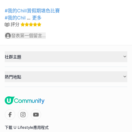
#我的Chill賞假期填色比賽
#我的Chil
...
更多
評分
發表第一個留言...
社群主題
熱門地點
下載 U Lifestyle應用程式