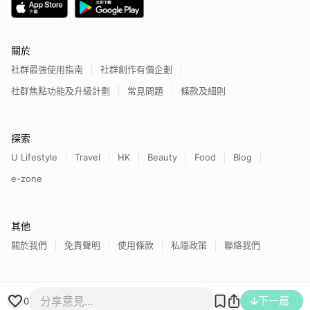
關於
社群最強使用指南
社群創作有價企劃
社群焦點功能及升級計劃
常見問題
條款及細則
探索
U Lifestyle
Travel
HK
Beauty
Food
Blog
e-zone
其他
關於我們
免責聲明
使用條款
私隱政策
聯絡我們
下一篇
香港經濟日報版權所有©
2026
0