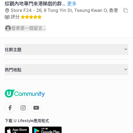
綜觀內地專門來港睇戲的群
...
更多
Store F24 - 26, 9 Tong Yin St, Tseung Kwan O, 香港
評分
發表第一個留言...
社群主題
熱門地點
下載 U Lifestyle應用程式