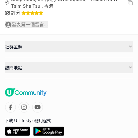
Tsim Sha Tsui, 香港
評分
發表第一個留言...
社群主題
熱門地點
下載 U Lifestyle應用程式