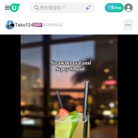
下載App
Tako124
2026/06/02