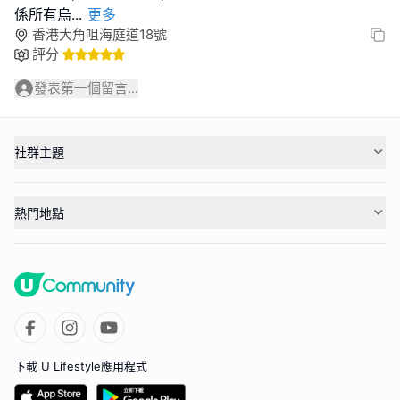
係所有烏
...
更多
香港大角咀海庭道18號
評分
發表第一個留言...
社群主題
熱門地點
下載 U Lifestyle應用程式