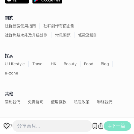
關於
社群最強使用指南
社群創作有價企劃
社群焦點功能及升級計劃
常見問題
條款及細則
探索
U Lifestyle
Travel
HK
Beauty
Food
Blog
e-zone
其他
關於我們
免責聲明
使用條款
私隱政策
聯絡我們
香港經濟日報版權所有©
2026
下一篇
7