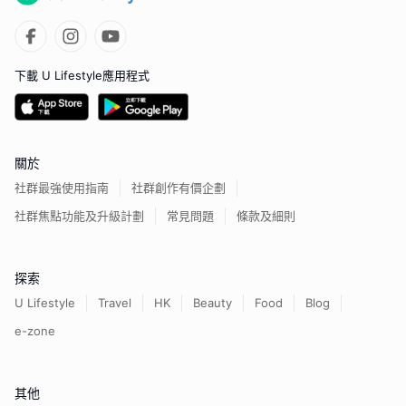
下載 U Lifestyle應用程式
關於
社群最強使用指南
社群創作有價企劃
社群焦點功能及升級計劃
常見問題
條款及細則
探索
U Lifestyle
Travel
HK
Beauty
Food
Blog
e-zone
其他