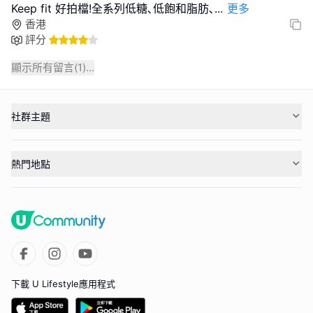
Keep fit 好拍檔!全系列低糖､低飽和脂肪､
...
更多
香港
評分
顯示所有留言(
1
)...
社群主題
熱門地點
下載 U Lifestyle應用程式