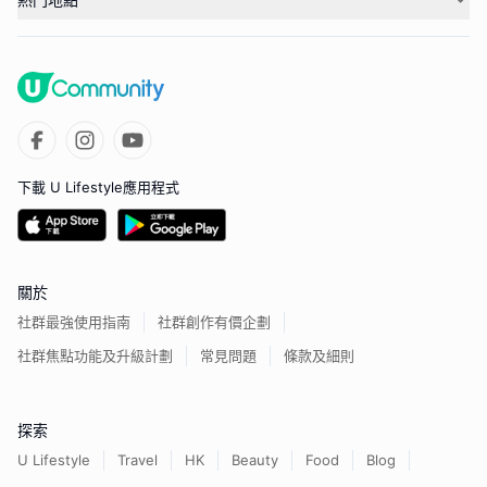
下載 U Lifestyle應用程式
關於
社群最強使用指南
社群創作有價企劃
社群焦點功能及升級計劃
常見問題
條款及細則
探索
U Lifestyle
Travel
HK
Beauty
Food
Blog