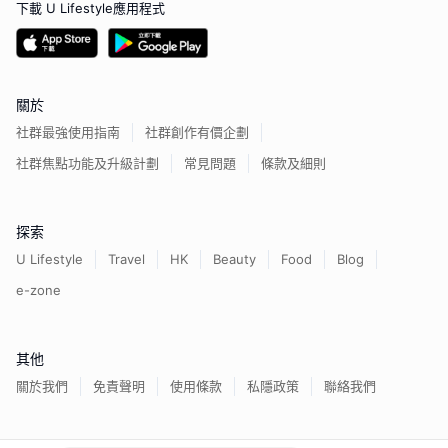
下載 U Lifestyle應用程式
關於
社群最強使用指南
社群創作有價企劃
社群焦點功能及升級計劃
常見問題
條款及細則
探索
U Lifestyle
Travel
HK
Beauty
Food
Blog
e-zone
其他
關於我們
免責聲明
使用條款
私隱政策
聯絡我們