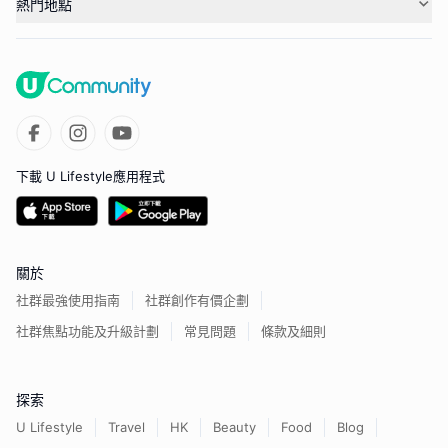
熱門地點
下載 U Lifestyle應用程式
關於
社群最強使用指南
社群創作有價企劃
社群焦點功能及升級計劃
常見問題
條款及細則
探索
U Lifestyle
Travel
HK
Beauty
Food
Blog