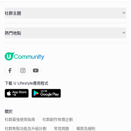
社群主題
熱門地點
下載 U Lifestyle應用程式
關於
社群最強使用指南
社群創作有價企劃
社群焦點功能及升級計劃
常見問題
條款及細則