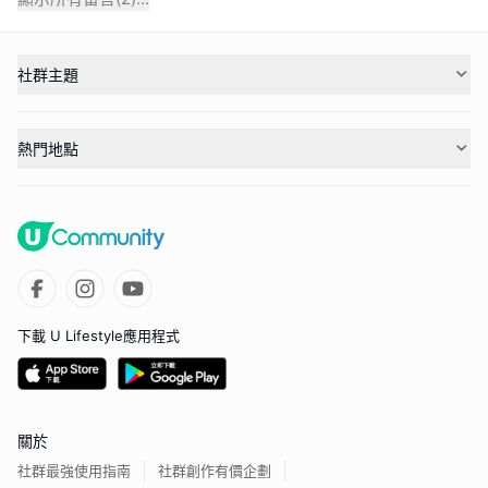
社群主題
熱門地點
下載 U Lifestyle應用程式
關於
社群最強使用指南
社群創作有價企劃