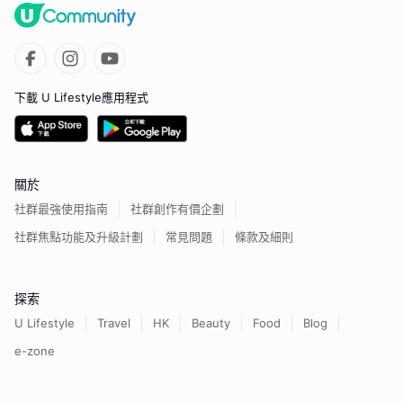
下載 U Lifestyle應用程式
關於
社群最強使用指南
社群創作有價企劃
社群焦點功能及升級計劃
常見問題
條款及細則
探索
U Lifestyle
Travel
HK
Beauty
Food
Blog
e-zone