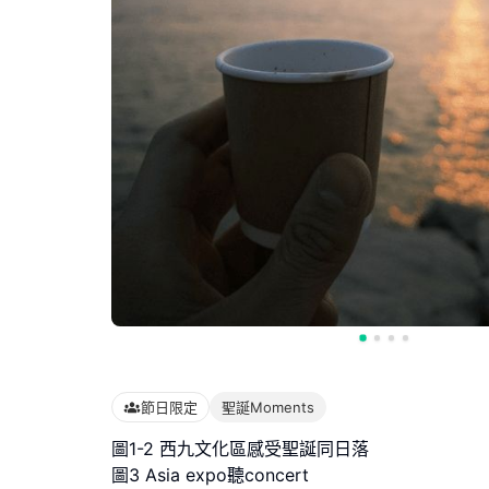
節日限定
聖誕Moments
圖1-2 西九文化區感受聖誕同日落