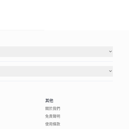
其他
關於我們
免責聲明
使用條款