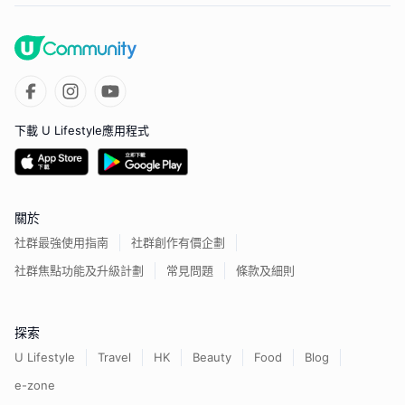
下載 U Lifestyle應用程式
關於
社群最強使用指南
社群創作有價企劃
社群焦點功能及升級計劃
常見問題
條款及細則
探索
U Lifestyle
Travel
HK
Beauty
Food
Blog
e-zone