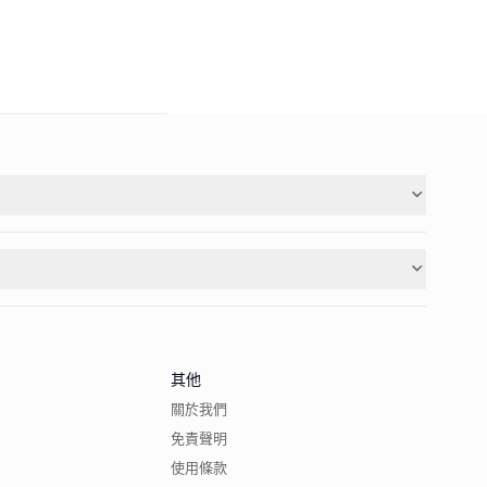
其他
關於我們
免責聲明
使用條款