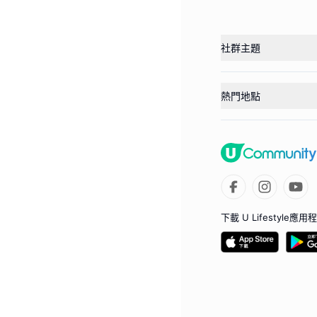
社群主題
熱門地點
下載 U Lifestyle應用