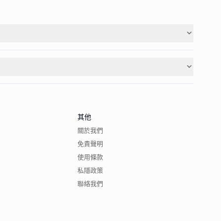
其他
關於我們
免責聲明
使用條款
私隱政策
聯絡我們