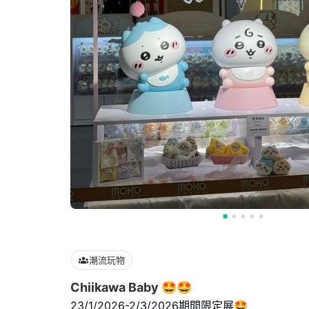
潮流玩物
Chiikawa Baby 🤩🤩
23/1/2026-2/3/2026期間限定展🤩