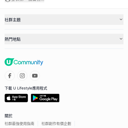
社群主題
熱門地點
下載 U Lifestyle應用程式
關於
社群最強使用指南
社群創作有價企劃