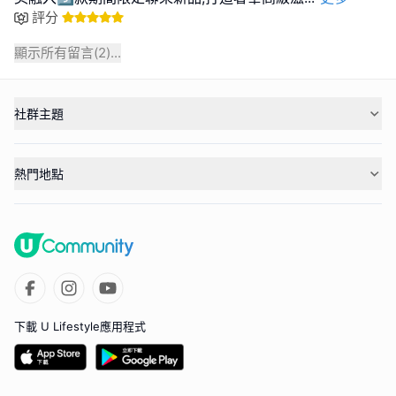
評分
顯示所有留言(
2
)...
社群主題
熱門地點
下載 U Lifestyle應用程式