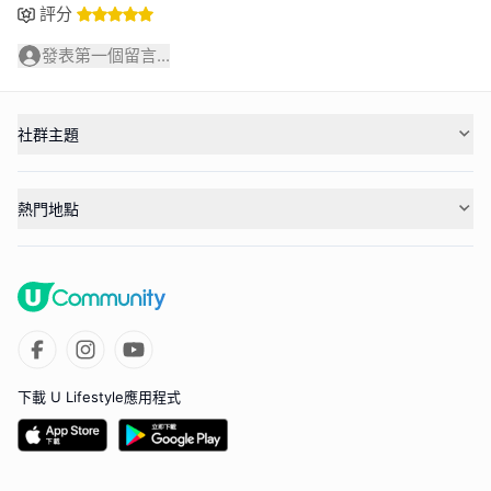
評分
發表第一個留言...
社群主題
熱門地點
下載 U Lifestyle應用程式