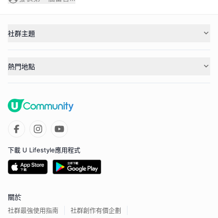
社群主題
熱門地點
下載 U Lifestyle應用程式
關於
社群最強使用指南
社群創作有價企劃