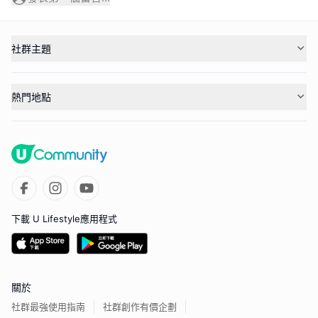
社群主題
熱門地點
下載 U Lifestyle應用程式
關於
社群最強使用指南
社群創作有價企劃