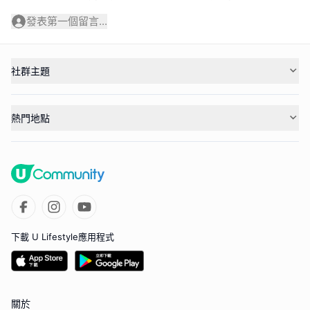
發表第一個留言...
社群主題
熱門地點
下載 U Lifestyle應用程式
關於