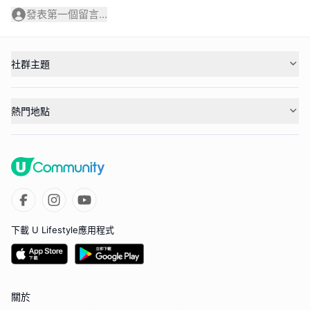
發表第一個留言...
社群主題
熱門地點
下載 U Lifestyle應用程式
關於