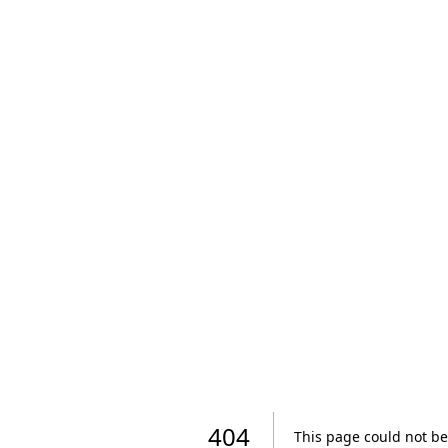
404
This page could not be