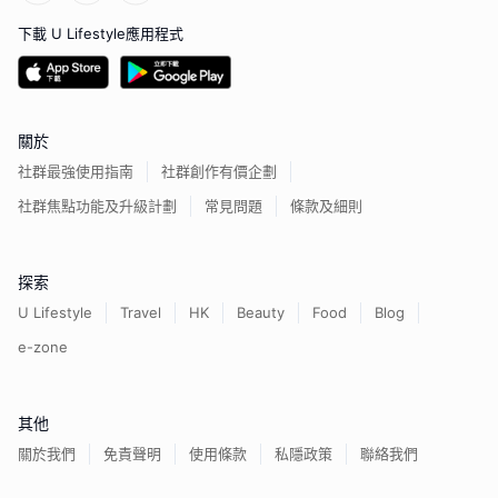
下載 U Lifestyle應用程式
關於
社群最強使用指南
社群創作有價企劃
社群焦點功能及升級計劃
常見問題
條款及細則
探索
U Lifestyle
Travel
HK
Beauty
Food
Blog
e-zone
其他
關於我們
免責聲明
使用條款
私隱政策
聯絡我們