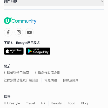
熱門地點
下載 U Lifestyle應用程式
關於
社群最強使用指南
社群創作有價企劃
社群焦點功能及升級計劃
常見問題
條款及細則
探索
U Lifestyle
Travel
HK
Beauty
Food
Blog