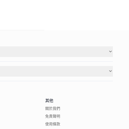
其他
關於我們
免責聲明
使用條款