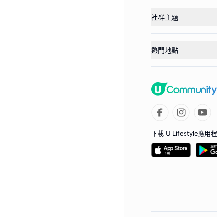
社群主題
熱門地點
下載 U Lifestyle應用