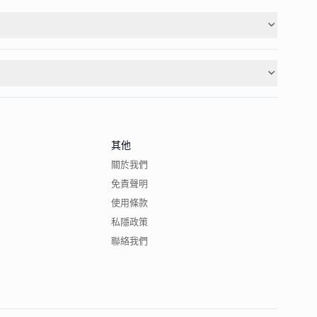
其他
關於我們
免責聲明
使用條款
私隱政策
聯絡我們