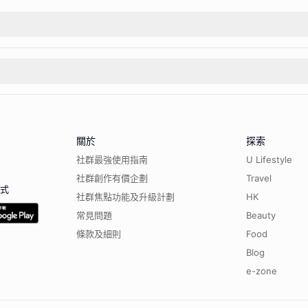
關於
探索
社群最強使用指南
U Lifestyle
社群創作有價企劃
Travel
程式
社群焦點功能及升級計劃
HK
常見問題
Beauty
條款及細則
Food
Blog
e-zone