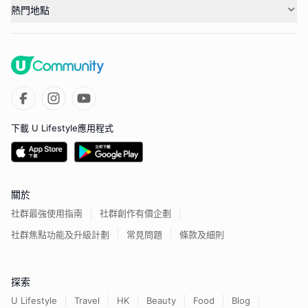
熱門地點
下載 U Lifestyle應用程式
關於
社群最強使用指南
社群創作有價企劃
社群焦點功能及升級計劃
常見問題
條款及細則
探索
U Lifestyle
Travel
HK
Beauty
Food
Blog