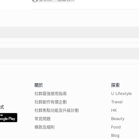
關於
探索
社群最強使用指南
U Lifestyle
社群創作有價企劃
Travel
程式
社群焦點功能及升級計劃
HK
常見問題
Beauty
條款及細則
Food
Blog