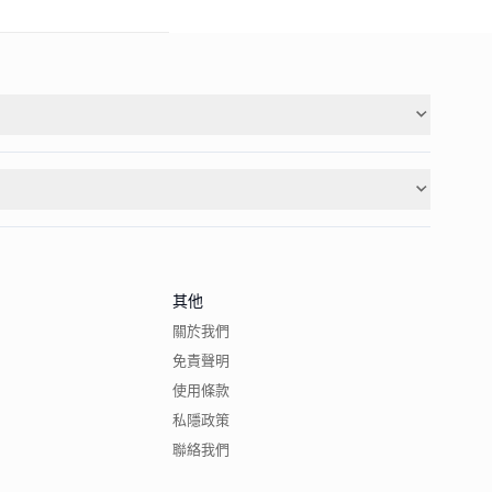
其他
關於我們
免責聲明
使用條款
私隱政策
聯絡我們