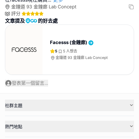
金鐘道 93 金鐘廊 Lab Concept
評分
文章提及
的好去處
Facesss (金鐘廊)
5
5
人想去
金鐘道 93 金鐘廊 Lab Concept
發表第一個留言...
社群主題
熱門地點