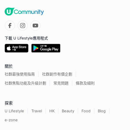
下載 U Lifestyle應用程式
關於
社群最強使用指南
社群創作有價企劃
社群焦點功能及升級計劃
常見問題
條款及細則
探索
U Lifestyle
Travel
HK
Beauty
Food
Blog
e-zone