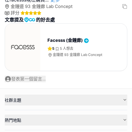
金鐘道 93 金鐘廊 Lab Concept
評分
文章提及
的好去處
Facesss (金鐘廊)
5
5
人想去
金鐘道 93 金鐘廊 Lab Concept
發表第一個留言...
社群主題
熱門地點