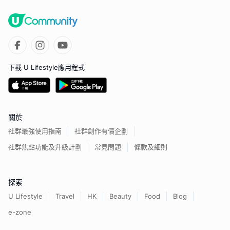
下載 U Lifestyle應用程式
關於
社群最強使用指南
社群創作有價企劃
社群焦點功能及升級計劃
常見問題
條款及細則
探索
U Lifestyle
Travel
HK
Beauty
Food
Blog
e-zone