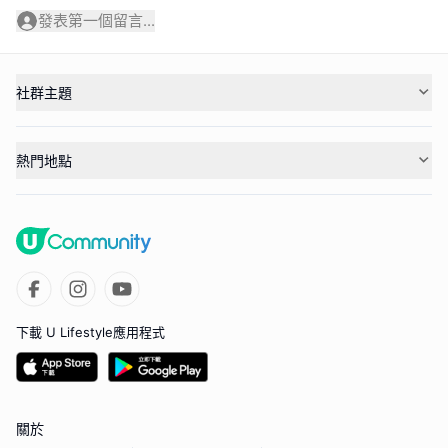
發表第一個留言...
社群主題
熱門地點
下載 U Lifestyle應用程式
關於