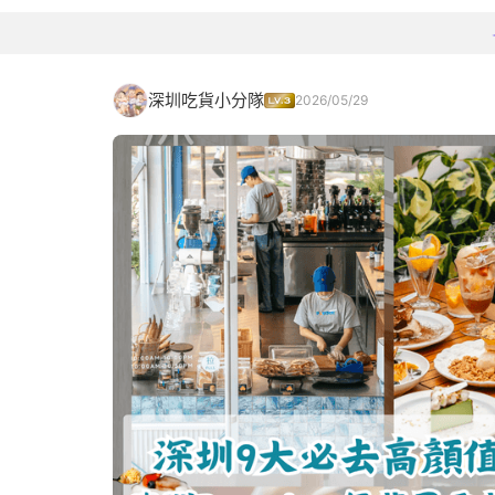
深圳吃貨小分隊
2026/05/29