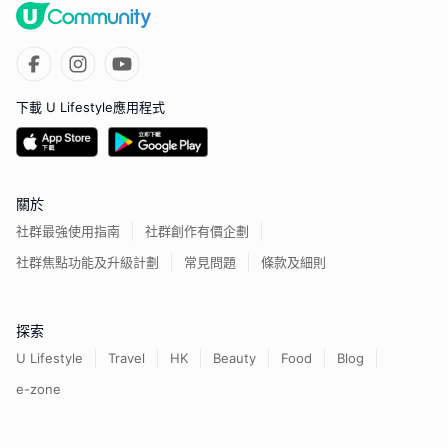
下載 U Lifestyle應用程式
關於
社群最強使用指南
社群創作有價企劃
社群焦點功能及升級計劃
常見問題
條款及細則
探索
U Lifestyle
Travel
HK
Beauty
Food
Blog
e-zone